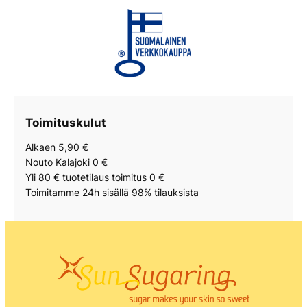
Toimituskulut
Alkaen 5,90 €
Nouto Kalajoki 0 €
Yli 80 € tuotetilaus toimitus 0 €
Toimitamme 24h sisällä 98% tilauksista