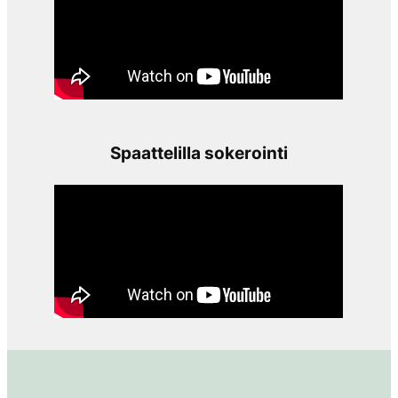
Spaattelilla sokerointi