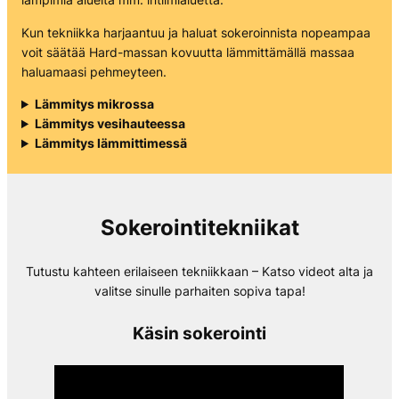
Kun tekniikka harjaantuu ja haluat sokeroinnista nopeampaa
voit säätää Hard-massan kovuutta lämmittämällä massaa
haluamaasi pehmeyteen.
Lämmitys mikrossa
Lämmitys vesihauteessa
Lämmitys lämmittimessä
Sokerointitekniikat
Tutustu kahteen erilaiseen tekniikkaan – Katso videot alta ja
valitse sinulle parhaiten sopiva tapa!
Käsin sokerointi